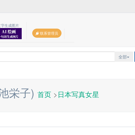
文字生成图片
联系管理员
全部
池栄子)
首页
>
日本写真女星