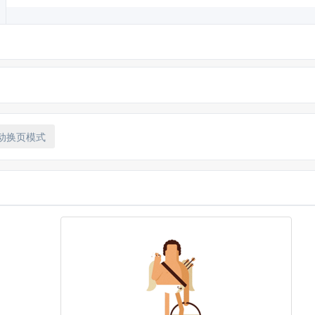
动换页模式