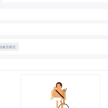
动换页模式