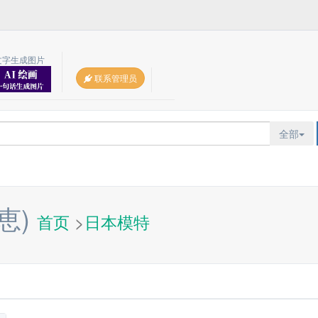
文字生成图片
联系管理员
全部
恵)
首页
>
日本模特