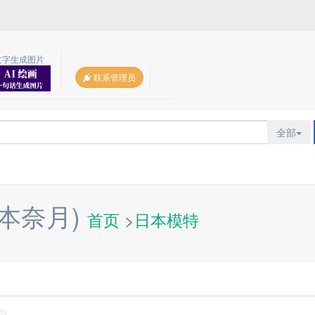
文字生成图片
联系管理员
全部
本奈月)
首页
>
日本模特