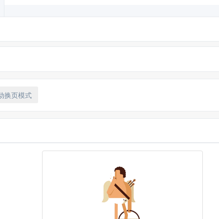
动换页模式