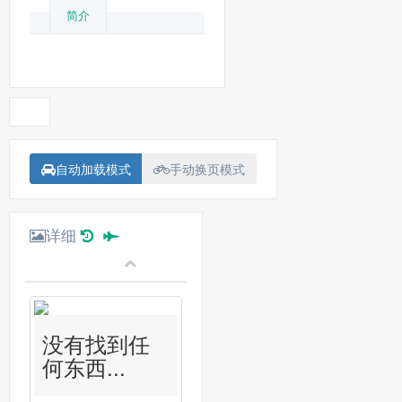
简介
自动加载模式
手动换页模式
详细
没有找到任
何东西...