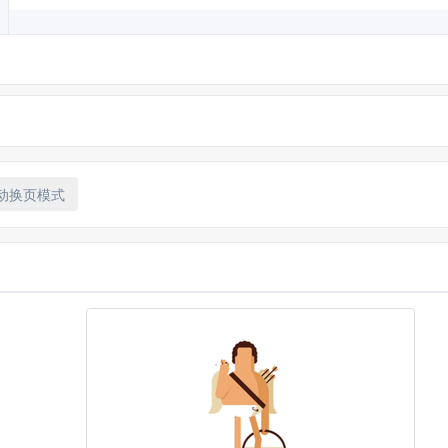
动换页模式