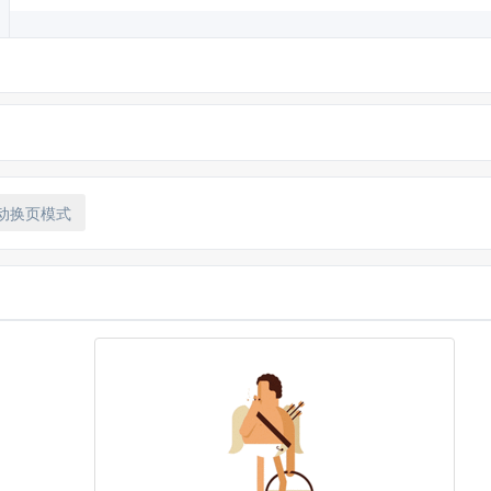
动换页模式