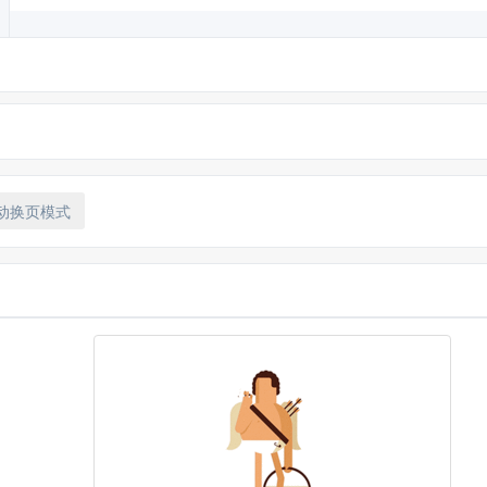
动换页模式