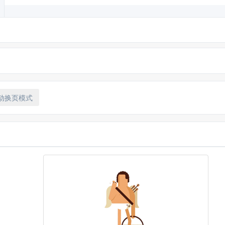
动换页模式