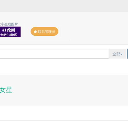
文字生成图片
联系管理员
全部
女星