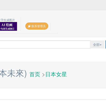
文字生成图片
联系管理员
全部
本未來)
首页
>
日本女星