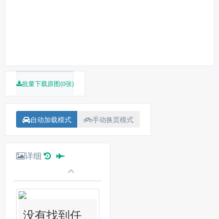
批量下载原图(0张)
自动加载模式
手动换页模式
详细
没有找到任