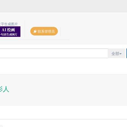
文字生成图片
联系管理员
全部
影人