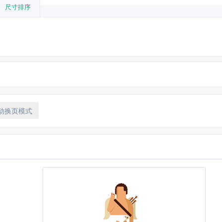
尺寸排序
动换页模式