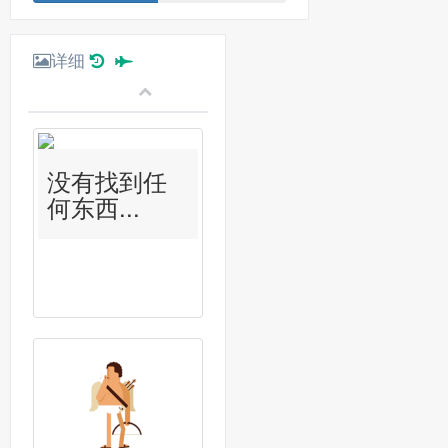
详细
没有找到任
何东西...