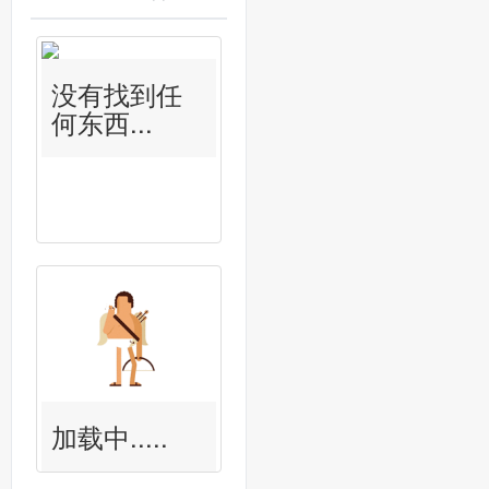
没有找到任
何东西...
加载中.....