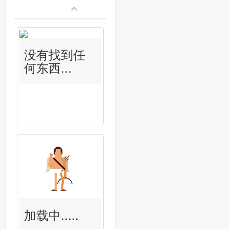
没有找到任
何东西...
加载中.....