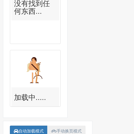
没有找到任
何东西...
加载中.....
自动加载模式
手动换页模式