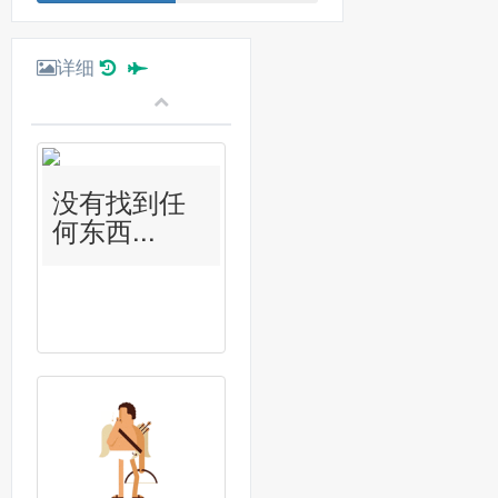
详细
没有找到任
何东西...