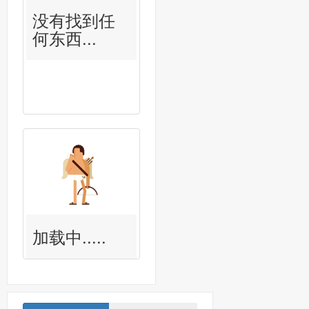
没有找到任
何东西...
加载中.....