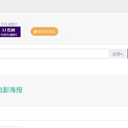
文字生成图片
联系管理员
全部
电影海报