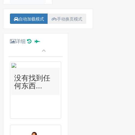
自动加载模式
手动换页模式
详细
没有找到任
何东西...