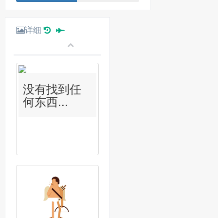
详细
没有找到任
何东西...