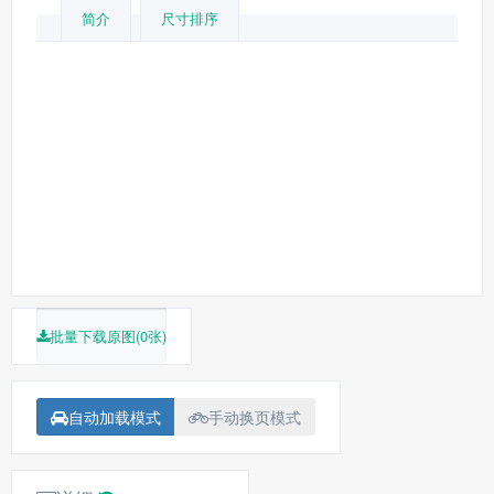
简介
尺寸排序
批量下载原图(0张)
自动加载模式
手动换页模式