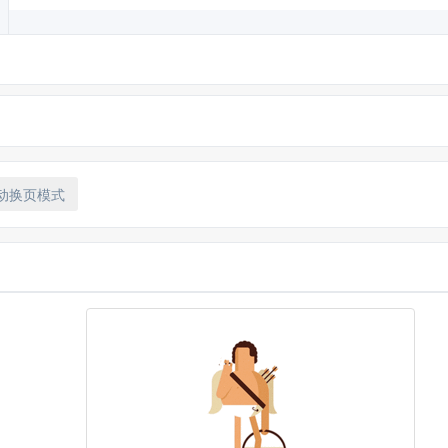
动换页模式