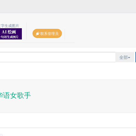
文字生成图片
联系管理员
全部
华语女歌手